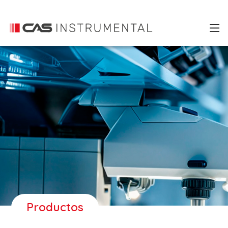
Productos