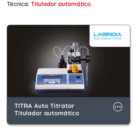
Técnica:
Titulador automático
TITRA Auto Titrator
Titulador automático