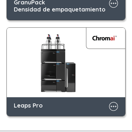
GranuPack
Densidad de empaquetamiento
Leaps Pro