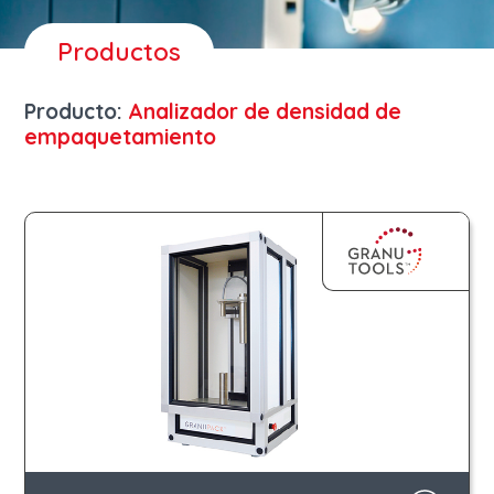
Productos
Producto:
Analizador de densidad de
empaquetamiento