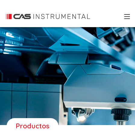
Productos