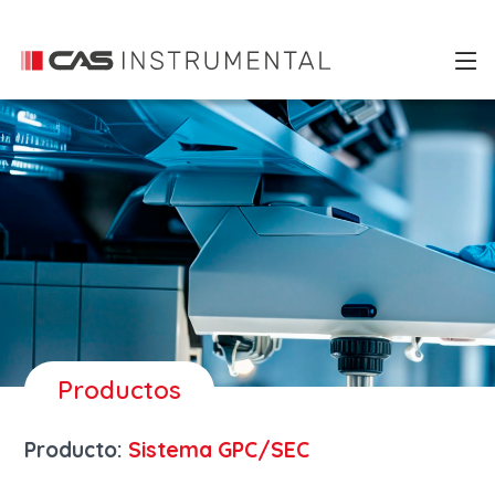
Productos
Producto:
Sistema GPC/SEC