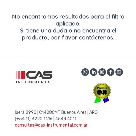
No encontramos resultados para el filtro
aplicado.
Si tiene una duda o no encuentra el
producto, por favor contáctenos.
Iberá 2990 | C1428CMT Buenos Aires | ARG
(+54 11) 3220 1416 | 4544 4011
consultas@cas-instrumental.com.ar