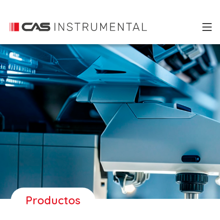
Productos