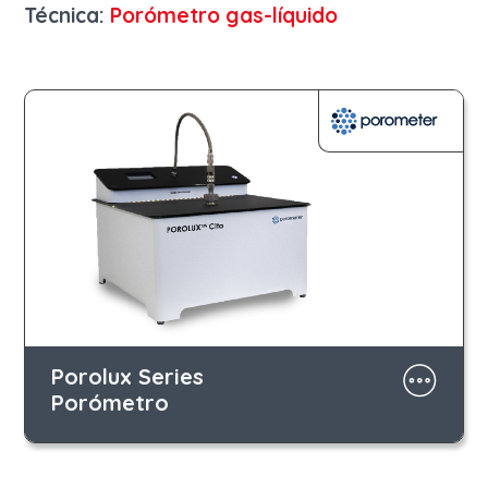
Técnica:
Porómetro gas-líquido
Porolux Series
Porómetro