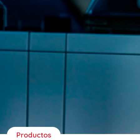
Productos