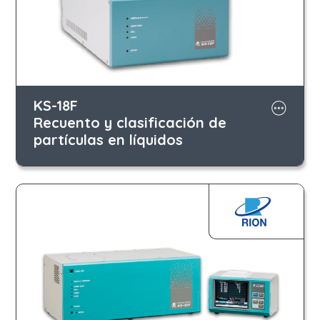
KS-18F
Recuento y clasificación de
partículas en líquidos