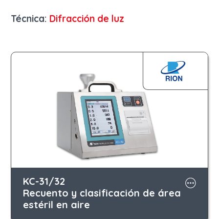
Técnica:
Difracción de luz
KC-31/32
Recuento y clasificación de área
estéril en aire