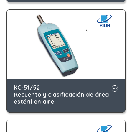
KC-51/52
Recuento y clasificación de área
estéril en aire