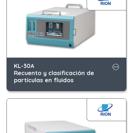
KL-30A
Recuento y clasificación de
partículas en fluidos