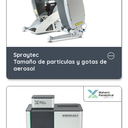
Spraytec
Tamaño de partículas y gotas de
aerosol