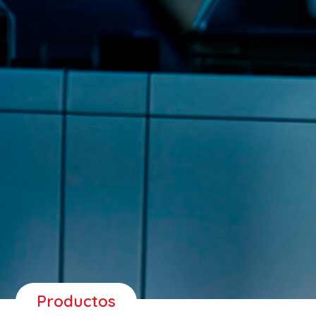
Productos