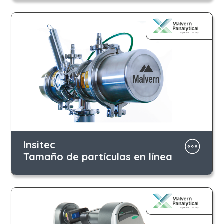
Insitec
Tamaño de partículas en línea