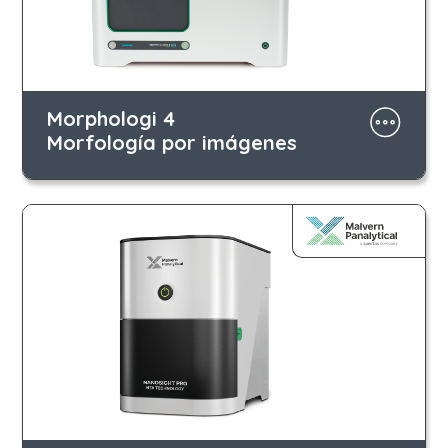
Morphologi 4
Morfología por imágenes