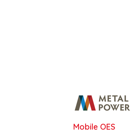
Mobile OES