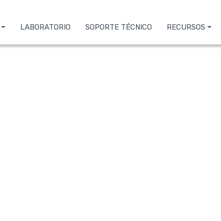
LABORATORIO
SOPORTE TÉCNICO
RECURSOS