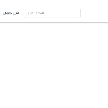
EMPRESA