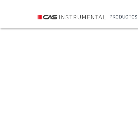
PRODUCTOS