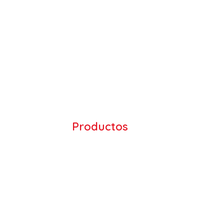
Productos