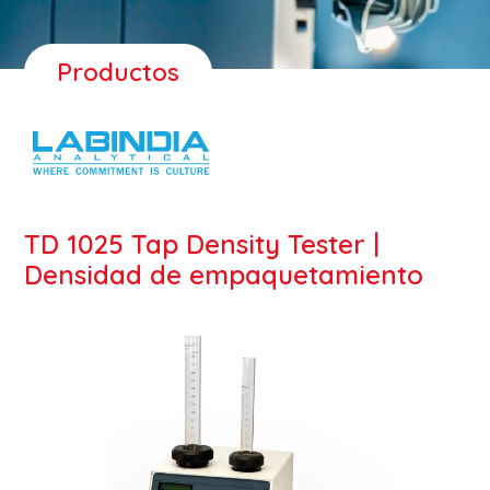
Productos
TD 1025 Tap Density Tester |
Densidad de empaquetamiento