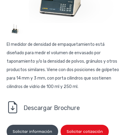
El medidor de densidad de empaquetamiento está
diseñado para medir el volumen de envasado por
taponamiento y/o la densidad de polvos, gránulos y otros
productos similares. Viene con dos posiciones de golpeteo
para 14 mm y 3 mm, con porta cilindros que sostienen
cilindros de vidrio de 100 ml y 250 ml.
Descargar Brochure
Solicitar información
Solicitar cotización