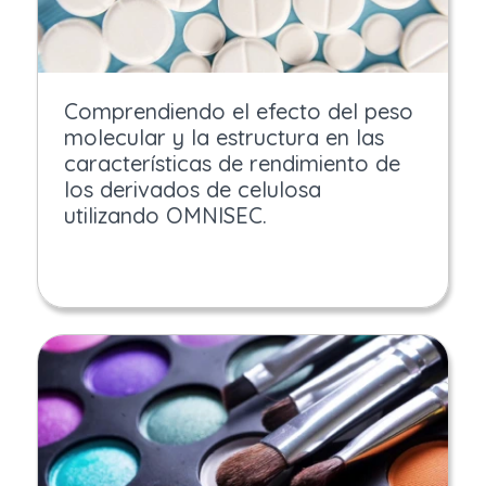
Comprendiendo el efecto del peso
molecular y la estructura en las
características de rendimiento de
los derivados de celulosa
utilizando OMNISEC.