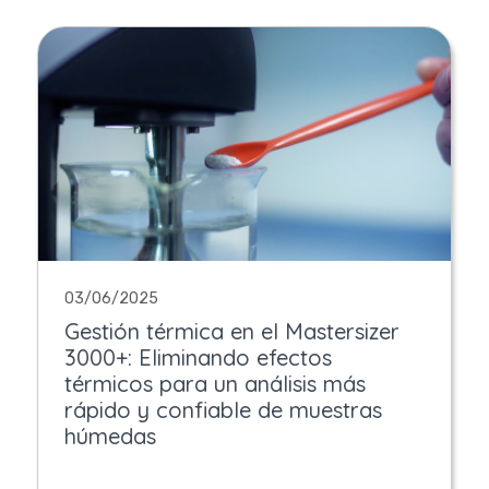
03/06/2025
Gestión térmica en el Mastersizer
3000+: Eliminando efectos
térmicos para un análisis más
rápido y confiable de muestras
húmedas