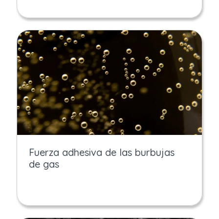
Fuerza adhesiva de las burbujas
de gas