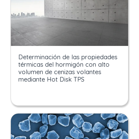
Determinación de las propiedades
térmicas del hormigón con alto
volumen de cenizas volantes
mediante Hot Disk TPS