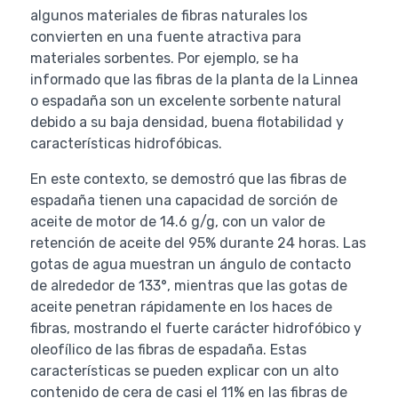
algunos materiales de fibras naturales los
convierten en una fuente atractiva para
materiales sorbentes. Por ejemplo, se ha
informado que las fibras de la planta de la Linnea
o espadaña son un excelente sorbente natural
debido a su baja densidad, buena flotabilidad y
características hidrofóbicas.
En este contexto, se demostró que las fibras de
espadaña tienen una capacidad de sorción de
aceite de motor de 14.6 g/g, con un valor de
retención de aceite del 95% durante 24 horas. Las
gotas de agua muestran un ángulo de contacto
de alrededor de 133°, mientras que las gotas de
aceite penetran rápidamente en los haces de
fibras, mostrando el fuerte carácter hidrofóbico y
oleofílico de las fibras de espadaña. Estas
características se pueden explicar con un alto
contenido de cera de casi el 11% en las fibras de