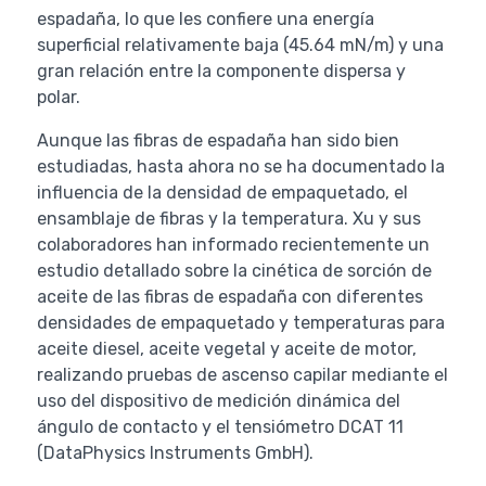
espadaña, lo que les confiere una energía
superficial relativamente baja (45.64 mN/m) y una
gran relación entre la componente dispersa y
polar.
Aunque las fibras de espadaña han sido bien
estudiadas, hasta ahora no se ha documentado la
influencia de la densidad de empaquetado, el
ensamblaje de fibras y la temperatura. Xu y sus
colaboradores han informado recientemente un
estudio detallado sobre la cinética de sorción de
aceite de las fibras de espadaña con diferentes
densidades de empaquetado y temperaturas para
aceite diesel, aceite vegetal y aceite de motor,
realizando pruebas de ascenso capilar mediante el
uso del dispositivo de medición dinámica del
ángulo de contacto y el tensiómetro DCAT 11
(DataPhysics Instruments GmbH).